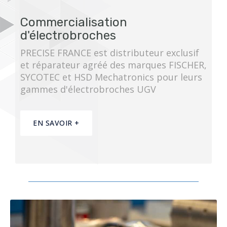
Commercialisation
d'électrobroches
PRECISE FRANCE est distributeur exclusif
et réparateur agréé des marques FISCHER,
SYCOTEC et HSD Mechatronics pour leurs
gammes d'électrobroches UGV
EN SAVOIR +