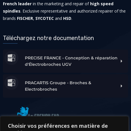
French leader
in the marketing and repair of
high speed
spindles
. Exclusive representative and authorized repairer of the
brands
FISCHER
,
SYCOTEC
and
HSD
.
Téléchargez notre documentation
PRECISE FRANCE - Conception & réparation
d'Électrobroches UGV
PRACARTIS Groupe - Broches &
Electrobroches
Choisir vos préférences en matière de