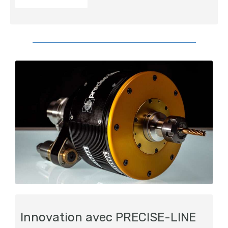
Innovation avec PRECISE-LINE