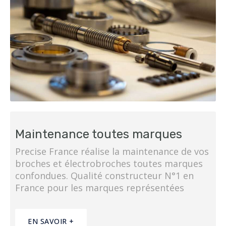
Maintenance toutes marques
Precise France réalise la maintenance de vos
broches et électrobroches toutes marques
confondues. Qualité constructeur N°1 en
France pour les marques représentées
EN SAVOIR +