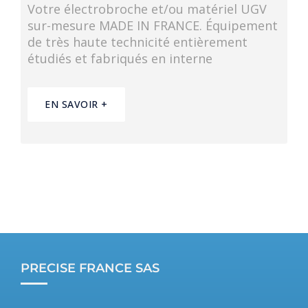
Votre électrobroche et/ou matériel UGV
sur-mesure MADE IN FRANCE. Équipement
de très haute technicité entièrement
étudiés et fabriqués en interne
EN SAVOIR +
PRECISE FRANCE SAS