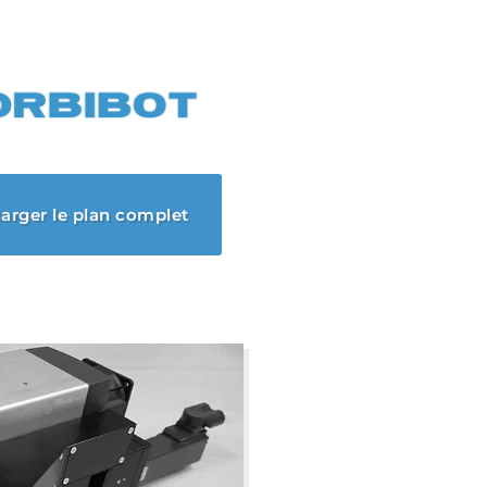
arger le plan complet