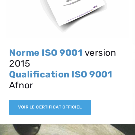
Norme ISO 9001
version
2015
Qualification ISO 9001
Afnor
VOIR LE CERTIFICAT OFFICIEL