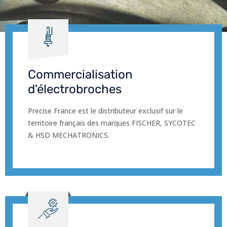
Commercialisation
d'électrobroches
Precise France est le distributeur exclusif sur le
territoire français des marques FISCHER, SYCOTEC
& HSD MECHATRONICS.