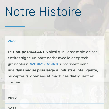
Notre Histoire
2025
Le
Groupe PRACARTIS
ainsi que l’ensemble de ses
entités signe un partenariat avec le deeptech
grenobloise
WORMSENSING
s’inscrivant dans
une
dynamique plus large d’industrie intelligente
,
où capteurs, données et machines dialoguent en
continu.
2022
2021