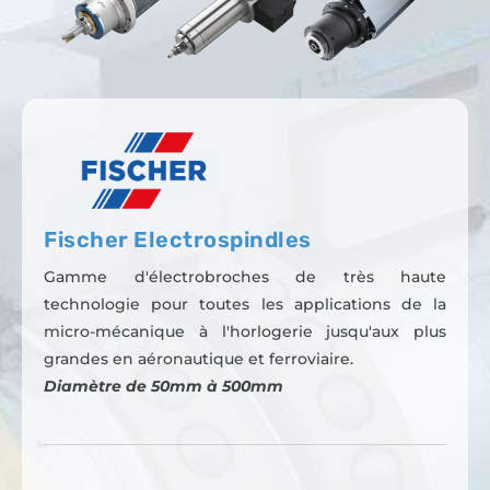
Fischer Electrospindles
Gamme d'électrobroches de très haute
technologie pour toutes les applications de la
micro-mécanique à l'horlogerie jusqu'aux plus
grandes en aéronautique et ferroviaire.
Diamètre de 50mm à 500mm