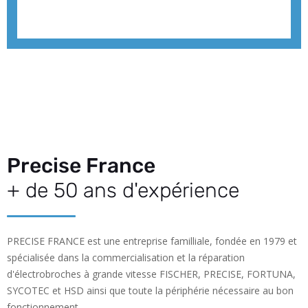
Precise France
+ de 50 ans d'expérience
PRECISE FRANCE est une entreprise familliale, fondée en 1979 et
spécialisée dans la commercialisation et la réparation
d'électrobroches à grande vitesse FISCHER, PRECISE, FORTUNA,
SYCOTEC et HSD ainsi que toute la périphérie nécessaire au bon
fonctionnement.