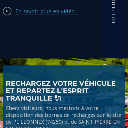
En savoir plus en vidéo !
RECHARGEZ VOTRE VÉHICULE
ET REPARTEZ L'ESPRIT
TRANQUILLE 🔌
Chers visiteurs, nous mettons à votre
disposition des bornes de recharges sur le site
de PEILLONNEX (74250) et de SAINT-PIERRE-EN-