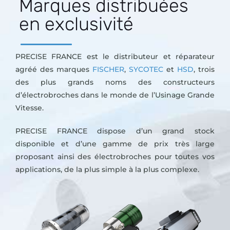
Marques distribuées
en exclusivité
PRECISE FRANCE est le distributeur et réparateur
agréé des marques
FISCHER
,
SYCOTEC
et
HSD
, trois
des plus grands noms des constructeurs
d’électrobroches dans le monde de l’Usinage Grande
Vitesse.
PRECISE FRANCE dispose d’un grand stock
disponible et d’une gamme de prix très large
proposant ainsi des électrobroches pour toutes vos
applications, de la plus simple à la plus complexe.