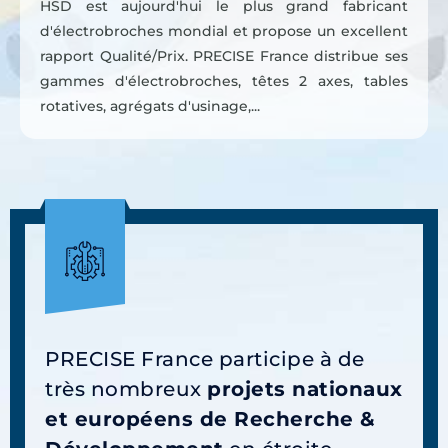
HSD est aujourd'hui le plus grand fabricant
d'électrobroches mondial et propose un excellent
rapport Qualité/Prix. PRECISE France distribue ses
gammes d'électrobroches, têtes 2 axes, tables
rotatives, agrégats d'usinage,...
PRECISE France participe à de
très nombreux
projets nationaux
et européens de Recherche &