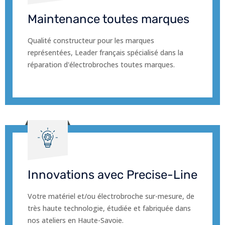
Maintenance toutes marques
Qualité constructeur pour les marques
représentées, Leader français spécialisé dans la
réparation d'électrobroches toutes marques.
Innovations avec Precise-Line
Votre matériel et/ou électrobroche sur-mesure, de
très haute technologie, étudiée et fabriquée dans
nos ateliers en Haute-Savoie.