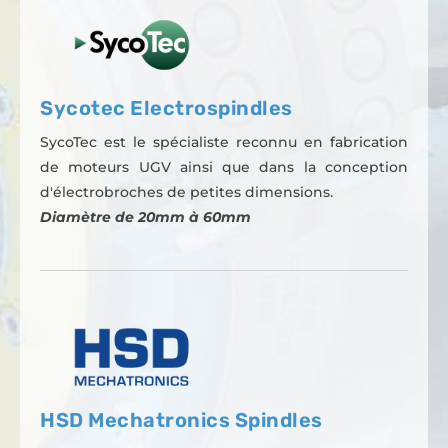
Sycotec Electrospindles
SycoTec est le spécialiste reconnu en fabrication
de moteurs UGV ainsi que dans la conception
d'électrobroches de petites dimensions.
Diamètre de 20mm à 60mm
HSD Mechatronics Spindles