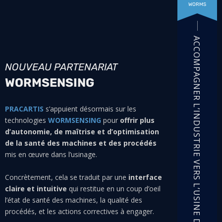
WORMS
ACCOMPAGNER L’INDUSTRIE VERS L’USINE DU FUTUR
NOUVEAU PARTENARIAT
WORMSENSING
PRACARTIS
s’appuient désormais sur les
technologies
WORMSENSING
pour
offrir plus
d’autonomie, de maîtrise et d’optimisation
de la santé des machines et des procédés
mis en œuvre dans l’usinage.
Concrètement, cela se traduit par une
interface
claire et intuitive
qui restitue en un coup d’oeil
l’état de santé des machines, la qualité des
procédés, et les actions correctives à engager.