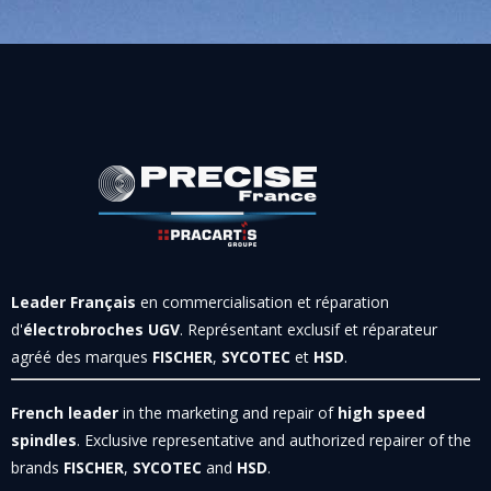
Leader Français
en commercialisation et réparation
d'
électrobroches UGV
. Représentant exclusif et réparateur
agréé des marques
FISCHER
,
SYCOTEC
et
HSD
.
French leader
in the marketing and repair of
high speed
spindles
. Exclusive representative and authorized repairer of the
brands
FISCHER
,
SYCOTEC
and
HSD
.