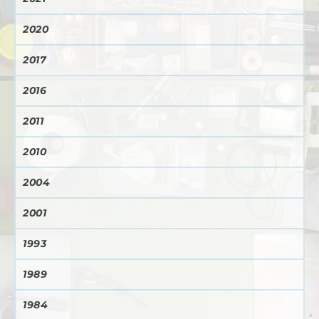
2020
2017
2016
2011
2010
2004
2001
1993
1989
1984