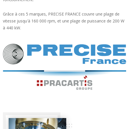
Grâce à ces 5 marques, PRECISE FRANCE couvre une plage de
vitesse jusqu'à 160 000 rpm, et une plage de puissance de 200 W
à 440 kW.