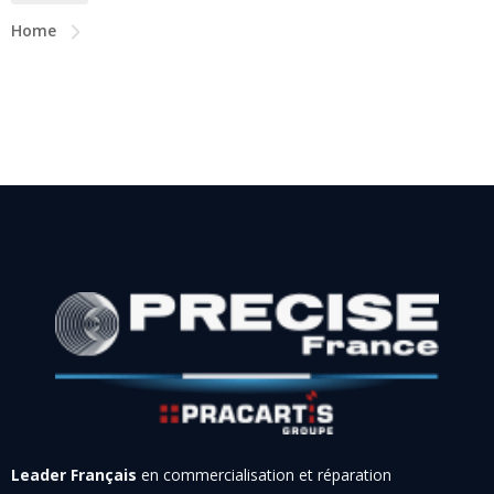
Home
Leader Français
en commercialisation et réparation