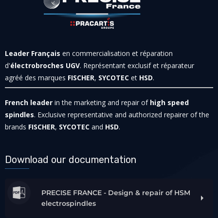
Leader Français
en commercialisation et réparation
d'
électrobroches UGV
. Représentant exclusif et réparateur
agréé des marques
FISCHER
,
SYCOTEC
et
HSD
.
French leader
in the marketing and repair of
high speed
spindles
. Exclusive representative and authorized repairer of the
brands
FISCHER
,
SYCOTEC
and
HSD
.
Download our documentation
PRECISE FRANCE - Design & repair of HSM
electrospindles