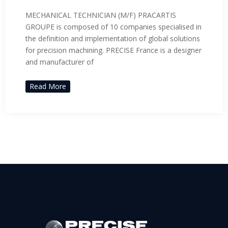
MECHANICAL TECHNICIAN (M/F) PRACARTIS
GROUPE is composed of 10 companies specialised in
the definition and implementation of global solutions
for precision machining. PRECISE France is a designer
and manufacturer of
Read More